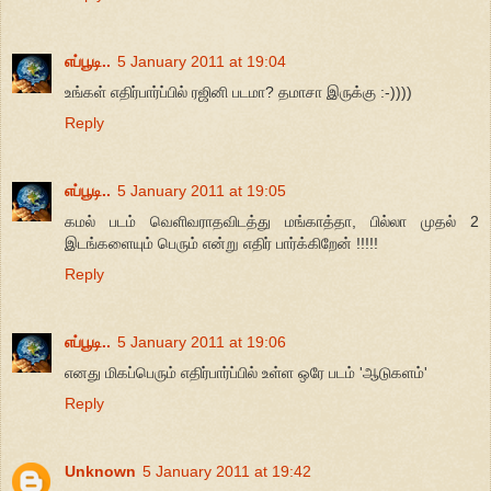
எப்பூடி..
5 January 2011 at 19:04
உங்கள் எதிர்பார்ப்பில் ரஜினி படமா? தமாசா இருக்கு :-))))
Reply
எப்பூடி..
5 January 2011 at 19:05
கமல் படம் வெளிவராதவிடத்து மங்காத்தா, பில்லா முதல் 2
இடங்களையும் பெரும் என்று எதிர் பார்க்கிறேன் !!!!!
Reply
எப்பூடி..
5 January 2011 at 19:06
எனது மிகப்பெரும் எதிர்பார்ப்பில் உள்ள ஒரே படம் 'ஆடுகளம்'
Reply
Unknown
5 January 2011 at 19:42