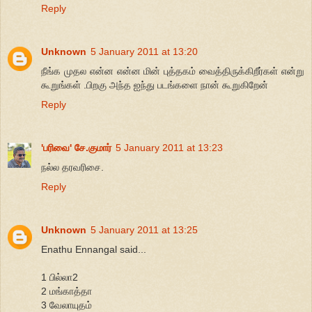
Reply
Unknown
5 January 2011 at 13:20
நீங்க முதல என்ன என்ன மின் புத்தகம் வைத்திருக்கிறீர்கள் என்று
கூறுங்கள் .பிறகு அந்த ஐந்து படங்களை நான் கூறுகிறேன்
Reply
'பரிவை' சே.குமார்
5 January 2011 at 13:23
நல்ல தரவரிசை.
Reply
Unknown
5 January 2011 at 13:25
Enathu Ennangal said...
1 பில்லா2
2 மங்காத்தா
3 வேலாயுதம்